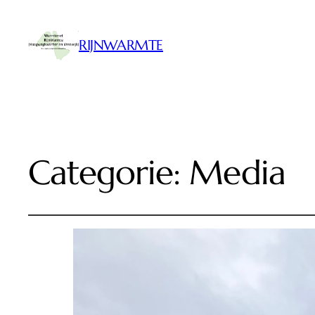
RIJNWARMTE
Categorie:
Media