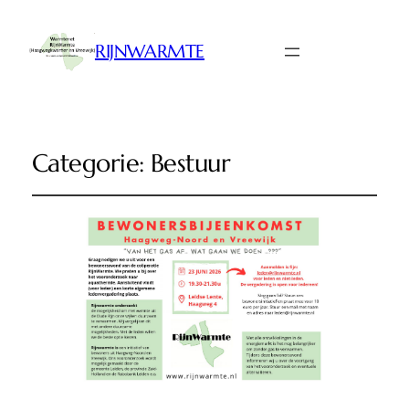
RIJNWARMTE
Categorie:
Bestuur